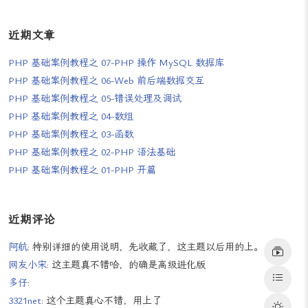
近期文章
PHP 基础案例教程之 07-PHP 操作 MySQL 数据库
PHP 基础案例教程之 06-Web 前后端数据交互
PHP 基础案例教程之 05-错误处理及调试
PHP 基础案例教程之 04-数组
PHP 基础案例教程之 03-函数
PHP 基础案例教程之 02-PHP 语法基础
PHP 基础案例教程之 01-PHP 开篇
近期评论
阿航
: 特别详细的使用说明，先收藏了，这主题以后用的上。
网友小宋
: 这主题真不错哈，的确是高级进化版
多仔
: 👍
3321net
: 这个主题真心不错，用上了