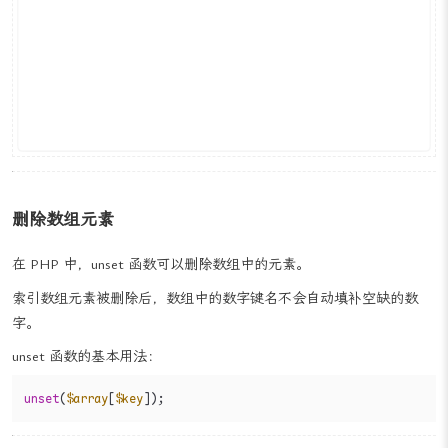
删除数组元素
在 PHP 中，unset 函数可以删除数组中的元素。
索引数组元素被删除后，数组中的数字键名不会自动填补空缺的数
字。
unset 函数的基本用法：
unset
(
$array
[
$key
]);