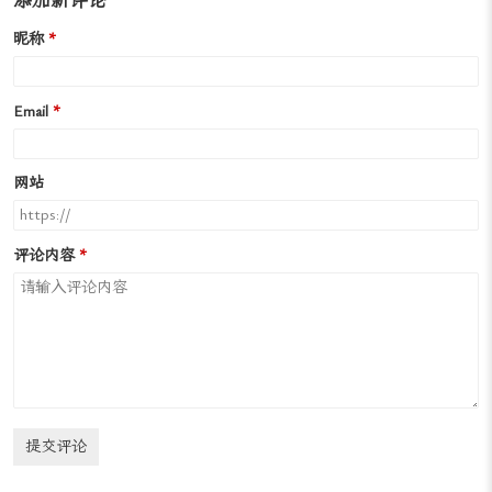
添加新评论
昵称
Email
网站
评论内容
提交评论