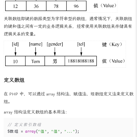
关联数组即键的数据类型为字符串型的数组，通常情况下，关联数组
的键和值之间有一定的业务逻辑关系，经常使用关联数组来存储具有
逻辑关系的变量。
定义数组
在 PHP 中，可以通过 array 结构法、赋值法、短数组定义法来定义数
组。
array 结构法定义数组的基本用法：
// 定义索引数组