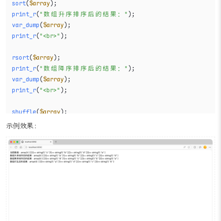
sort
(
$array
print_r
(
"数组升序排序后的结果："
var_dump
(
$array
print_r
(
"<br>"
);

rsort
(
$array
print_r
(
"数组降序排序后的结果："
var_dump
(
$array
print_r
(
"<br>"
);

shuffle
(
$array
print_r
(
"数组打乱后的结果："
示例效果：
var_dump
(
$array
);