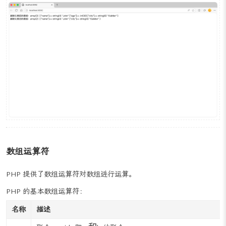
示例效果：
数组运算符
PHP 提供了数组运算符对数组进行运算。
PHP 的基本数组运算符：
名称
描述