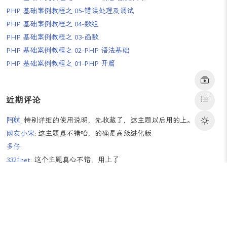
PHP 基础案例教程之 06-Web 前后端数据交互
PHP 基础案例教程之 05-错误处理及调试
PHP 基础案例教程之 04-数组
PHP 基础案例教程之 03-函数
PHP 基础案例教程之 02-PHP 语法基础
PHP 基础案例教程之 01-PHP 开篇
近期评论
阿航
: 特别详细的使用说明，先收藏了，这主题以后用的上。
网友小宋
: 这主题真不错哈，的确是高级进化版
多仔
: 👍
3321net
: 这个主题真心不错，用上了
多仔
: 👍
Jackie
: 可以可以，用上了
多仔
: 赞👍