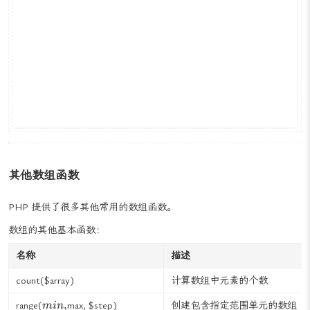
其他数组函数
PHP 提供了很多其他常用的数组函数。
数组的其他基本函数：
名称
描述
count(
$array)
计算数组中元素的个数