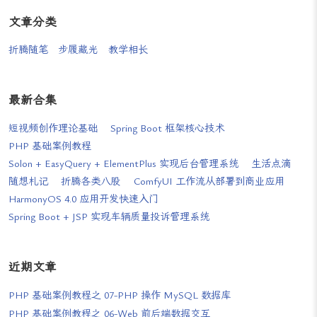
文章分类
折腾随笔
步履藏光
教学相长
最新合集
短视频创作理论基础
Spring Boot 框架核心技术
PHP 基础案例教程
Solon + EasyQuery + ElementPlus 实现后台管理系统
生活点滴
随想札记
折腾各类八股
ComfyUI 工作流从部署到商业应用
HarmonyOS 4.0 应用开发快速入门
Spring Boot + JSP 实现车辆质量投诉管理系统
近期文章
PHP 基础案例教程之 07-PHP 操作 MySQL 数据库