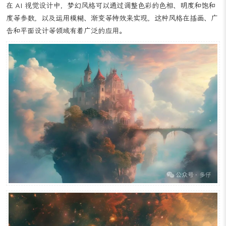
创造神秘、浪漫或超现实的视觉效果。
在 AI 视觉设计中，梦幻风格可以通过调整色彩的色相、明度和饱和
度等参数，以及运用模糊、渐变等特效来实现，这种风格在插画、广
告和平面设计等领域有着广泛的应用。