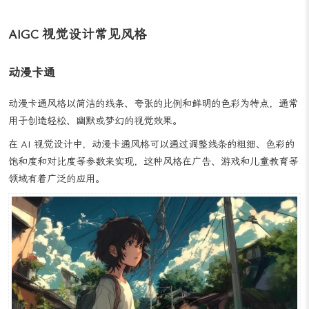
高效率的图像生成。
AIGC 视觉设计常见风格
动漫卡通
动漫卡通风格以简洁的线条、夸张的比例和鲜明的色彩为特点，通常
用于创造轻松、幽默或梦幻的视觉效果。
在 AI 视觉设计中，动漫卡通风格可以通过调整线条的粗细、色彩的
饱和度和对比度等参数来实现，这种风格在广告、游戏和儿童教育等
领域有着广泛的应用。