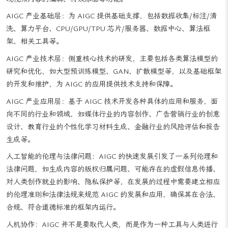
现视频内容的编辑、特效添加等功能。
AIGC 产业基础层：为 AIGC 提供基础支撑，包括数据收集/标注/清
洗、算力平台、CPU/GPU/TPU 芯片/服务器、数据中心、算法框
架、相关工具等。
AIGC 产业技术层：侧重核心技术的研发，主要包括各类算法模型的
研究和优化，如大型预训练模型、GAN、扩散模型等，以及基础框架
的开发和维护，为 AIGC 的应用提供技术支持和保障。
AIGC 产业应用层：基于 AIGC 技术开发各种具体的应用和服务，面
向不同的行业和领域，如媒体行业的内容创作、广告营销行业的创意
设计、教育行业的个性化学习材料生成、金融行业的风险评估和报告
生成等。
人工智能的伦理与法律问题：AIGC 的快速发展引发了一系列伦理和
法律问题，如生成内容的版权归属问题、可能存在的虚假信息传播、
对人类创作就业的影响、隐私保护等，在发展的过程中需要建立相应
的伦理准则和法律法规来规范 AIGC 的发展和应用，确保其在合法、
合规、符合道德标准的框架内运行。