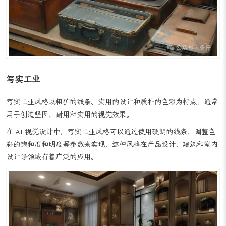
写实工业
写实工业风格以粗犷的线条、实用的设计和质朴的色彩为特点，通常
用于创造坚固、耐用和实用的视觉效果。
在 AI 视觉设计中，写实工业风格可以通过使用硬朗的线条、调整色
彩的饱和度和明度等参数来实现，这种风格在产品设计、建筑和室内
设计等领域有着广泛的应用。