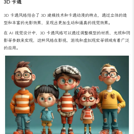
3D 卡通
3D 卡通风格结合了 3D 建模技术和卡通动漫的特点，通过立体的造
型和丰富的光影效果，呈现出更加生动和逼真的视觉效果。
在 AI 视觉设计中，3D 卡通风格可以通过调整模型的材质、光照和阴
影等参数来实现，这种风格在影视、游戏和虚拟现实等领域有着广泛
的应用。