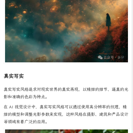
真实写实
真实写实风格追求对现实世界的真实再现，以精细的细节、逼真的光
影和准确的色彩为特点。
在 AI 视觉设计中，真实写实风格可以通过使用高分辨率的纹理、精
细的模型和调整光影参数来实现，这种风格在摄影、建筑和产品设计
等领域有着广泛的应用。