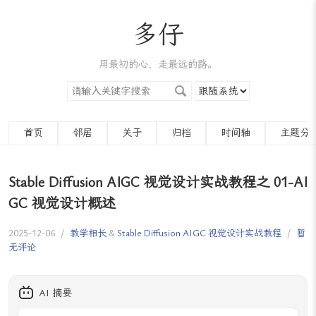
多仔
用最初的心，走最远的路。
首页
邻居
关于
归档
时间轴
主题分
Stable Diffusion AIGC 视觉设计实战教程之 01-AI
GC 视觉设计概述
2025-12-06
/
教学相长
&
Stable Diffusion AIGC 视觉设计实战教程
/
暂
无评论
AI 摘要