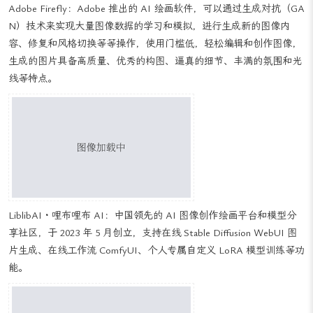
视觉效果，还可以为制片人提供更多创作灵感和可能性。
动画
AI 图像生成在动画行业中可以为动画设计师提供创作灵感和参考，