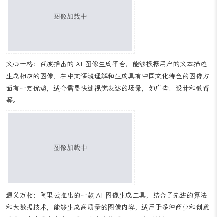
大幅度提高了动画制作的效率和质量，为动画设计师创作更好的角
色、场景、特效和动画作品提供了强大的技术支持。
AIGC 视觉设计常用软件