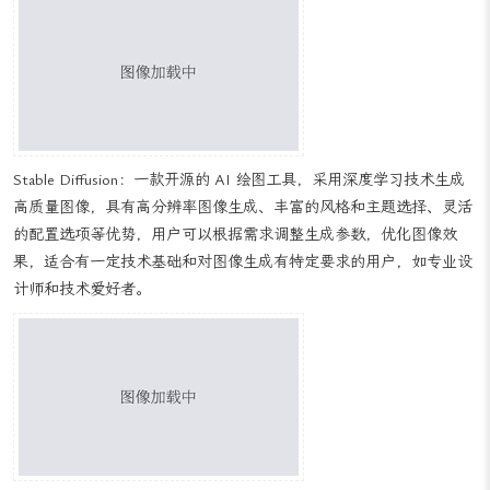
影视
AI 图像生成在影视行业中可以提高生产效率，降低制作成本，增强