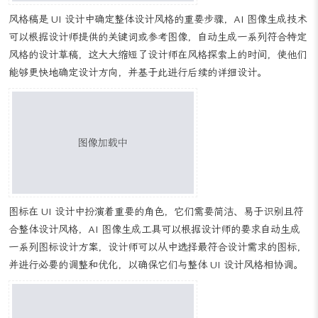
风格稿是 UI 设计中确定整体设计风格的重要步骤，AI 图像生成技术
可以根据设计师提供的关键词或参考图像，自动生成一系列符合特定
风格的设计草稿，这大大缩短了设计师在风格探索上的时间，使他们
能够更快地确定设计方向，并基于此进行后续的详细设计。