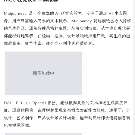
自媒体
AI 图像生成技术可以辅助自媒体创作者快速生成高质量的图像内
容，如文章配图、海报、背景图等，通过输入关键词或描述，AI 图
像生成工具可以自动创作出符合需求的图像，大大提高了内容创作的
效率，AI 可以自动生成与文案匹配的画面。