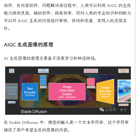
人机协作：AIGC 并不是要取代人类，而是作为一种工具与人类进行
协作，在内容创作、问题解决等过程中，人类可以利用 AIGC 的生成
能力提供灵感、辅助创作、提高效率，同时人类的专业知识和判断力
可以对 AIGC 生成的内容进行审核、修改和完善，实现人机优势互
补。
AIGC 生成图像的原理
AI 生成图像的原理主要基于深度学习和神经网络。
在 Stable Diffusion 中，模型的输入是一个文本字符串，这个字符串