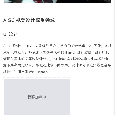
AIGC 视觉设计应用领域
UI 设计
在 UI 设计中，Banner 是吸引用户注意力的关键元素，AI 图像生成技
术可以辅助设计师快速生成多种风格的 Banner 设计方案，设计师只
需提供基本的文案和设计要求，AI 就能够根据这些输入生成多种创
意布局和视觉效果，再通过比较不同方案，设计师可以选择最适合品
牌调性和用户喜好的 Banner。