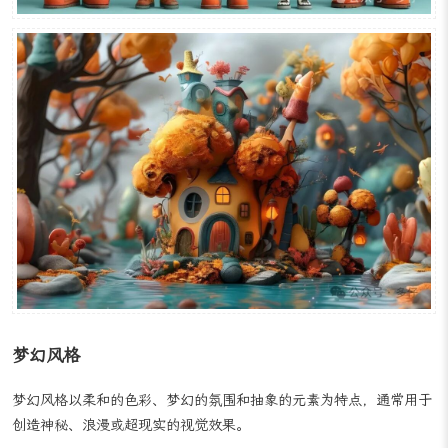
梦幻风格
梦幻风格以柔和的色彩、梦幻的氛围和抽象的元素为特点，通常用于