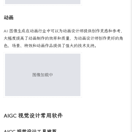
AI 技术在包装设计领域的应用首先体现在其高效和多样化的设计输
出能力上，传统的包装设计往往依赖于设计师的创意和经验，而 AI
技术则可以通过机器学习和算法生成大量的设计方案，为设计师提供
更多的灵感选择。