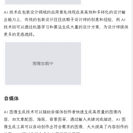
海报设计需要快速呈现大量信息和吸引观众的注意力，AI 图像生成
技术可以帮助设计师快速生成多样化的海报布局和视觉效果，设计师
只需提供基本的文案和设计要求，AI 就能够根据这些输入生成符合
品牌调性和设计风格的海报，此外 AI 还可以根据目标受众的喜好和
行为习惯，智能调整海报的元素和排版，以提高其吸引力和传播效
果。